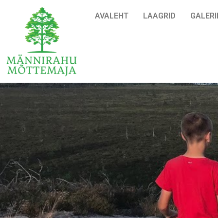
AVALEHT
LAAGRID
GALERI